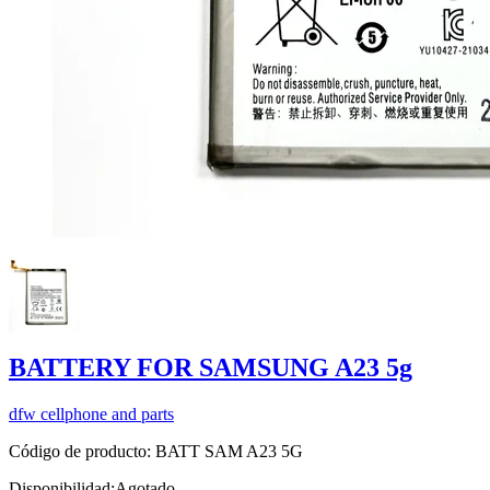
BATTERY FOR SAMSUNG A23 5g
dfw cellphone and parts
Código de producto:
BATT SAM A23 5G
Disponibilidad:
Agotado